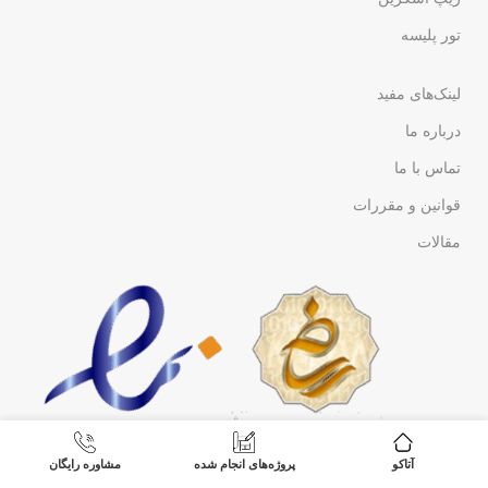
تور پلیسه
لینک‌های مفید
درباره ما
تماس با ما
قوانین و مقررات
مقالات
آتاکو
پروژه‌های انجام شده
مشاوره رایگان