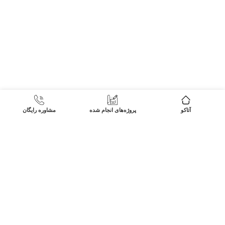
آتاکو
پروژه‌های انجام شده
مشاوره رایگان