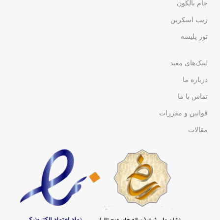
جام بالکون
زیپ اسکرین
تور پلیسه
لینک‌های مفید
درباره ما
تماس با ما
قوانین و مقررات
مقالات