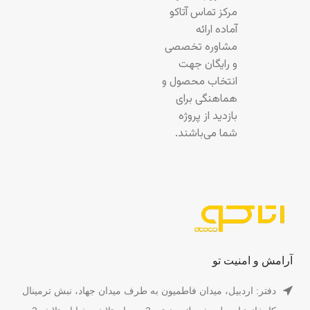
مرکز تماس آتاکو
آماده ارائه
مشاوره تخصصی
و رایگان جهت
انتخاب محصول و
هماهنگی برای
بازدید از پروژه
شما می‌باشند.
آرامش و امنیت تو
دفتر: اردبیل، میدان فاطمیون به طرف میدان جهاد، نبش ترمینال