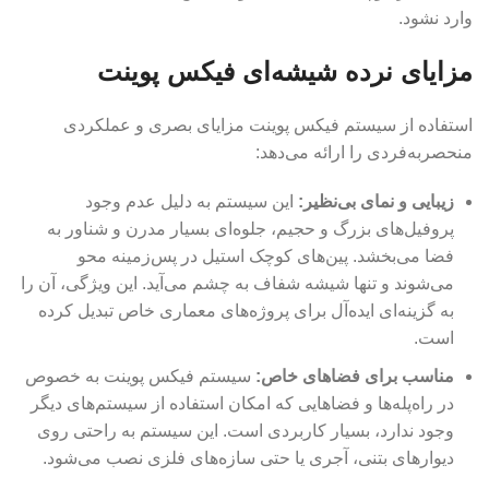
وارد نشود.
مزایای نرده شیشه‌ای فیکس پوینت
استفاده از سیستم فیکس پوینت مزایای بصری و عملکردی
منحصربه‌فردی را ارائه می‌دهد:
زیبایی و نمای بی‌نظیر
:
این سیستم به دلیل عدم وجود
پروفیل‌های بزرگ و حجیم، جلوه‌ای بسیار مدرن و شناور به
فضا می‌بخشد. پین‌های کوچک استیل در پس‌زمینه محو
می‌شوند و تنها شیشه شفاف به چشم می‌آید. این ویژگی، آن را
به گزینه‌ای ایده‌آل برای پروژه‌های معماری خاص تبدیل کرده
است.
مناسب برای فضاهای خاص
:
سیستم فیکس پوینت به خصوص
در راه‌پله‌ها و فضاهایی که امکان استفاده از سیستم‌های دیگر
وجود ندارد، بسیار کاربردی است. این سیستم به راحتی روی
دیوارهای بتنی، آجری یا حتی سازه‌های فلزی نصب می‌شود.