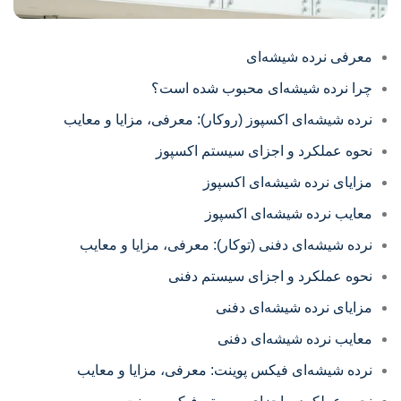
معرفی نرده شیشه‌ای
چرا نرده شیشه‌ای محبوب شده است؟
نرده شیشه‌ای اکسپوز (روکار): معرفی، مزایا و معایب
نحوه عملکرد و اجزای سیستم اکسپوز
مزایای نرده شیشه‌ای اکسپوز
معایب نرده شیشه‌ای اکسپوز
نرده شیشه‌ای دفنی (توکار): معرفی، مزایا و معایب
نحوه عملکرد و اجزای سیستم دفنی
مزایای نرده شیشه‌ای دفنی
معایب نرده شیشه‌ای دفنی
نرده شیشه‌ای فیکس پوینت: معرفی، مزایا و معایب