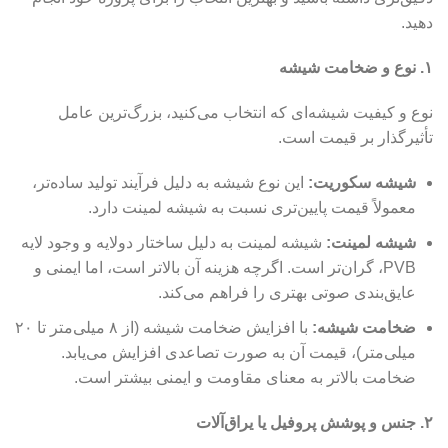
دهید.
۱. نوع و ضخامت شیشه
نوع و کیفیت شیشه‌ای که انتخاب می‌کنید، بزرگ‌ترین عامل
تأثیرگذار بر قیمت است.
شیشه سکوریت:
این نوع شیشه به دلیل فرآیند تولید ساده‌تر،
معمولاً قیمت پایین‌تری نسبت به شیشه لمینت دارد.
شیشه لمینت:
شیشه لمینت به دلیل ساختار دولایه و وجود لایه
PVB، گران‌تر است. اگرچه هزینه آن بالاتر است، اما ایمنی و
عایق‌بندی صوتی بهتری را فراهم می‌کند.
ضخامت شیشه:
با افزایش ضخامت شیشه (از ۸ میلی‌متر تا ۲۰
میلی‌متر)، قیمت آن به صورت تصاعدی افزایش می‌یابد.
ضخامت بالاتر به معنای مقاومت و ایمنی بیشتر است.
۲. جنس و پوشش پروفیل یا یراق‌آلات