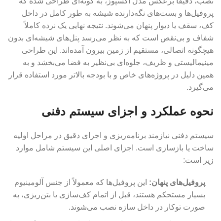
نصب، دقیقاً برعکس مدل اکسپوز، به گونه‌ای طراحی شده که
پروفیل‌ها و بست‌های نگه‌دارنده شیشه به طور کامل در داخل
کف، سقف یا دیوار پنهان می‌شوند. نتیجه نهایی یک نرده کاملاً
شفاف و بی‌نقص است که به نظر می‌رسد پنل‌های شیشه‌ای بدون
هیچگونه اتصالی، مستقیم از زمین بیرون آمده‌اند. این طراحی
مینیمالیستی و ظریف، جلوه‌ای بی‌نظیر به فضا می‌بخشد و به
همین دلیل در پروژه‌های خاص و با بودجه بالاتر مورد استفاده قرار
می‌گیرد.
نحوه عملکرد و اجزای سیستم دفنی
سیستم دفنی نیازمند برنامه‌ریزی و اجرای دقیق در مراحل اولیه
ساخت یا بازسازی است. اجزای اصلی این سیستم شامل موارد
زیر است:
پروفیل‌های پنهان
:
این پروفیل‌ها که معمولاً از جنس آلومینیوم
بسیار مستحکم هستند، قبل از اتمام کف‌سازی یا بتن‌ریزی، به
صورت توکار در داخل سازه نصب می‌شوند.