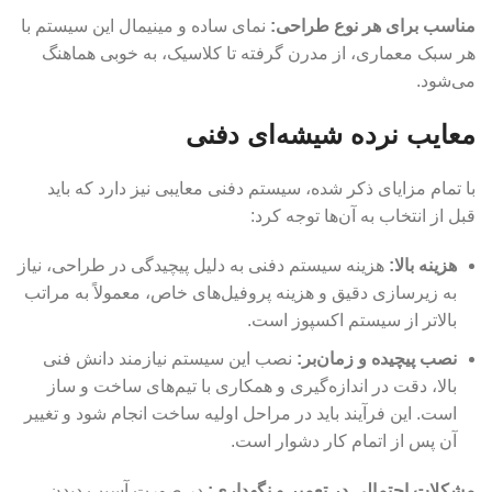
مناسب برای هر نوع طراحی:
نمای ساده و مینیمال این سیستم با
هر سبک معماری، از مدرن گرفته تا کلاسیک، به خوبی هماهنگ
می‌شود.
معایب نرده شیشه‌ای دفنی
با تمام مزایای ذکر شده، سیستم دفنی معایبی نیز دارد که باید
قبل از انتخاب به آن‌ها توجه کرد:
هزینه بالا
:
هزینه سیستم دفنی به دلیل پیچیدگی در طراحی، نیاز
به زیرسازی دقیق و هزینه پروفیل‌های خاص، معمولاً به مراتب
بالاتر از سیستم اکسپوز است.
نصب پیچیده و زمان‌بر
:
نصب این سیستم نیازمند دانش فنی
بالا، دقت در اندازه‌گیری و همکاری با تیم‌های ساخت و ساز
است. این فرآیند باید در مراحل اولیه ساخت انجام شود و تغییر
آن پس از اتمام کار دشوار است.
مشکلات احتمالی در تعمیر و نگهداری:
در صورت آسیب دیدن