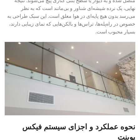
متصل شده و به دیوار یا سطح بتنی کناری پیچ می‌شوند. نتیجه
نهایی، یک نرده شیشه‌ای شناور و بی‌مانند است که به نظر
می‌رسد بدون هیچ پایه‌ای در هوا معلق است. این سبک طراحی به
خصوص در راه‌پله‌ها، تراس‌ها و بالکن‌هایی که نمای زیبایی دارند،
بسیار محبوب است.
نحوه عملکرد و اجزای سیستم فیکس
پوینت