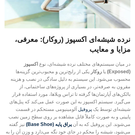
نرده شیشه‌ای اکسپوز (روکار): معرفی،
مزایا و معایب
در میان سیستم‌های مختلف نرده شیشه‌ای، نوع
اکسپوز
(Exposed)
یا
روکار
یکی از رایج‌ترین و محبوب‌ترین گزینه‌ها
محسوب می‌شود. این سیستم به دلیل سادگی در نصب و هزینه
مقرون به صرفه‌تر، در بسیاری از پروژه‌های ساختمانی، از
بالکن‌های آپارتمان‌ها گرفته تا تراس ویلاها، مورد استفاده قرار
می‌گیرد. سیستم اکسپوز به این صورت عمل می‌کند که پنل‌های
شیشه‌ای توسط یک
پروفیل
آلومینیومی مستحکم در قسمت
پایینی و به صورت کاملاً قابل مشاهده بر روی سطح زمین نصب
می‌شوند. این پروفیل که به آن
یراق پایه (Base Shoe)
نیز گفته
می‌شود، شیشه را محکم در جای خود نگه می‌دارد و وزن آن را به