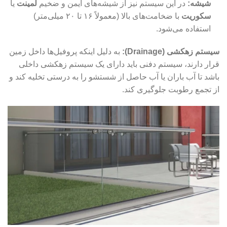
شیشه
:
در این سیستم نیز از شیشه‌های ایمن و ضخیم
لمینت
یا
سکوریت
با ضخامت‌های بالا (معمولاً ۱۶ تا ۲۰ میلی‌متر)
استفاده می‌شود.
سیستم زهکشی (Drainage):
به دلیل اینکه پروفیل‌ها داخل زمین
قرار دارند، سیستم دفنی باید دارای یک سیستم زهکشی داخلی
باشد تا آب باران یا آب حاصل از شستشو را به درستی تخلیه کند و
از تجمع رطوبت جلوگیری کند.