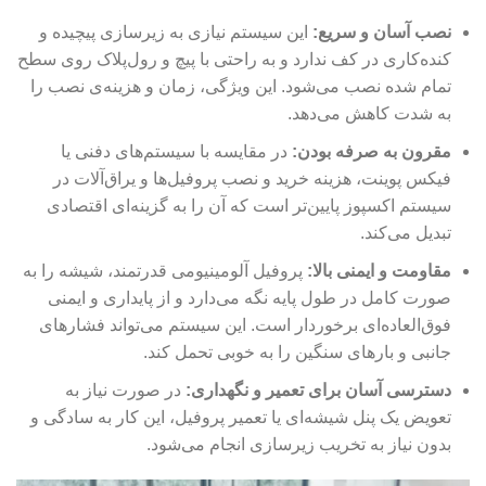
نصب آسان و سریع:
این سیستم نیازی به زیرسازی پیچیده و
کنده‌کاری در کف ندارد و به راحتی با پیچ و رول‌پلاک روی سطح
تمام شده نصب می‌شود. این ویژگی، زمان و هزینه‌ی نصب را
به شدت کاهش می‌دهد.
مقرون به صرفه بودن:
در مقایسه با سیستم‌های دفنی یا
فیکس پوینت، هزینه خرید و نصب پروفیل‌ها و یراق‌آلات در
سیستم اکسپوز پایین‌تر است که آن را به گزینه‌ای اقتصادی
تبدیل می‌کند.
مقاومت و ایمنی بالا:
پروفیل آلومینیومی قدرتمند، شیشه را به
صورت کامل در طول پایه نگه می‌دارد و از پایداری و ایمنی
فوق‌العاده‌ای برخوردار است. این سیستم می‌تواند فشارهای
جانبی و بارهای سنگین را به خوبی تحمل کند.
دسترسی آسان برای تعمیر و نگهداری:
در صورت نیاز به
تعویض یک پنل شیشه‌ای یا تعمیر پروفیل، این کار به سادگی و
بدون نیاز به تخریب زیرسازی انجام می‌شود.