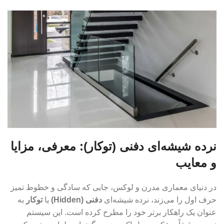
نرده شیشه‌ای دفنی (توکار): معرفی، مزایا
و معایب
در دنیای معماری مدرن و لوکس، جایی که سادگی و خطوط تمیز
حرف اول را می‌زند، نرده شیشه‌ای
دفنی (Hidden)
یا
توکار
به
عنوان یک راهکار برتر خود را مطرح کرده است. این سیستم