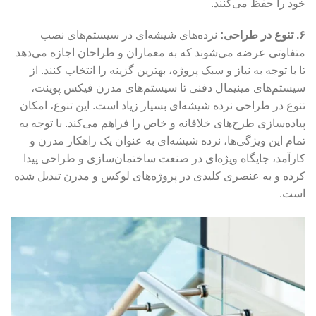
خود را حفظ می‌کنند.
۶. تنوع در طراحی:
نرده‌های شیشه‌ای در سیستم‌های نصب
متفاوتی عرضه می‌شوند که به معماران و طراحان اجازه می‌دهد
تا با توجه به نیاز و سبک پروژه، بهترین گزینه را انتخاب کنند. از
سیستم‌های مینیمال دفنی تا سیستم‌های مدرن فیکس پوینت،
تنوع در طراحی نرده شیشه‌ای بسیار زیاد است. این تنوع، امکان
پیاده‌سازی طرح‌های خلاقانه و خاص را فراهم می‌کند. با توجه به
تمام این ویژگی‌ها، نرده شیشه‌ای به عنوان یک راهکار مدرن و
کارآمد، جایگاه ویژه‌ای در صنعت ساختمان‌سازی و طراحی پیدا
کرده و به عنصری کلیدی در پروژه‌های لوکس و مدرن تبدیل شده
است.