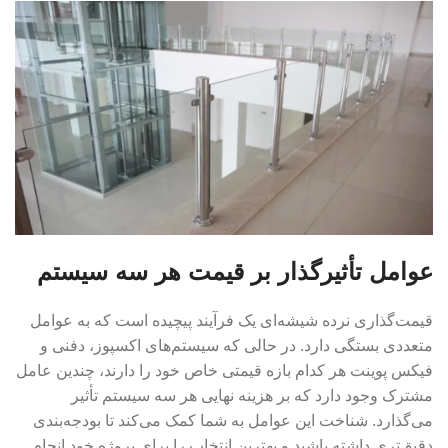
عوامل تأثیرگذار بر قیمت هر سه سیستم
قیمت‌گذاری نرده شیشه‌ای یک فرآیند پیچیده است که به عوامل
متعددی بستگی دارد. در حالی که سیستم‌های اکسپوز، دفنی و
فیکس پوینت هر کدام بازه قیمتی خاص خود را دارند، چندین عامل
مشترک وجود دارد که بر هزینه نهایی هر سه سیستم تأثیر
می‌گذارد. شناخت این عوامل به شما کمک می‌کند تا بودجه‌بندی
دقیق‌تری داشته باشید و بهترین انتخاب را برای پروژه خود انجام