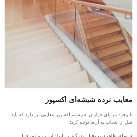
معایب نرده شیشه‌ای اکسپوز
با وجود مزایای فراوان، سیستم اکسپوز معایبی نیز دارد که باید
قبل از انتخاب به آن‌ها توجه کرد:
نمای ظاهری پروفیل:
بزرگ‌ترین ایراد این سیستم، قابل