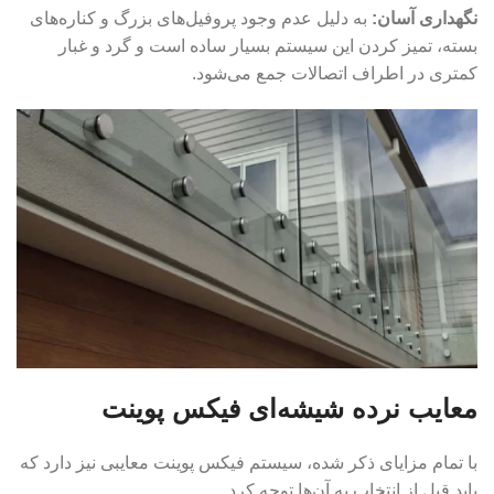
نگهداری آسان:
به دلیل عدم وجود پروفیل‌های بزرگ و کناره‌های
بسته، تمیز کردن این سیستم بسیار ساده است و گرد و غبار
کمتری در اطراف اتصالات جمع می‌شود.
معایب نرده شیشه‌ای فیکس پوینت
با تمام مزایای ذکر شده، سیستم فیکس پوینت معایبی نیز دارد که
باید قبل از انتخاب به آن‌ها توجه کرد.