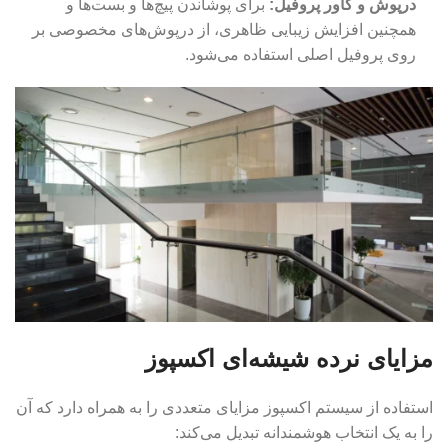
درپوش و کاور پروفیل:
برای پوشاندن پیچ‌ها و بست‌ها و
همچنین افزایش زیبایی ظاهری، از درپوش‌های مخصوصی بر
روی پروفیل اصلی استفاده می‌شود.
مزایای نرده شیشه‌ای اکسپوز
استفاده از سیستم اکسپوز مزایای متعددی را به همراه دارد که آن
را به یک انتخاب هوشمندانه تبدیل می‌کند: