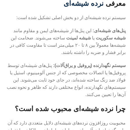
معرفی
نرده شیشه‌ای
سیستم نرده شیشه‌ای از دو بخش اصلی تشکیل شده است:
پنل‌های شیشه‌ای
:
این پنل‌ها از شیشه‌های ایمن و مقاوم مانند
شیشه سکوریت
یا
شیشه لمینت
ساخته می‌شوند. ضخامت این
شیشه‌ها معمولاً بین ۸ تا ۲۰ میلی‌متر است تا مقاومت کافی در
برابر فشار و ضربه را داشته باشند.
سیستم نگهدارنده (پروفیل و یراق‌آلات):
پنل‌های شیشه‌ای توسط
پروفیل‌ها یا اتصالات مخصوصی که از جنس آلومینیوم، استیل یا
فولاد ضد زنگ ساخته شده‌اند، در جای خود ثابت می‌شوند. این
سیستم‌های نگهدارنده، انواع مختلفی دارند که ظاهر و نحوه نصب
آن‌ها را تعیین می‌کنند.
چرا نرده شیشه‌ای محبوب شده است؟
محبوبیت روزافزون نرده‌های شیشه‌ای دلایل متعددی دارد که آن