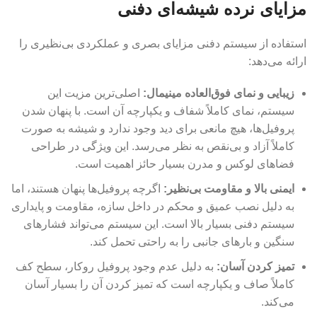
مزایای نرده شیشه‌ای دفنی
استفاده از سیستم دفنی مزایای بصری و عملکردی بی‌نظیری را
ارائه می‌دهد:
زیبایی و نمای فوق‌العاده مینیمال
:
اصلی‌ترین مزیت این
سیستم، نمای کاملاً شفاف و یکپارچه آن است. با پنهان شدن
پروفیل‌ها، هیچ مانعی برای دید وجود ندارد و شیشه به صورت
کاملاً آزاد و بی‌نقص به نظر می‌رسد. این ویژگی در طراحی
فضاهای لوکس و مدرن بسیار حائز اهمیت است.
ایمنی بالا و مقاومت بی‌نظیر
:
اگرچه پروفیل‌ها پنهان هستند، اما
به دلیل نصب عمیق و محکم در داخل سازه، مقاومت و پایداری
سیستم دفنی بسیار بالا است. این سیستم می‌تواند فشارهای
سنگین و بارهای جانبی را به راحتی تحمل کند.
تمیز کردن آسان
:
به دلیل عدم وجود پروفیل روکار، سطح کف
کاملاً صاف و یکپارچه است که تمیز کردن آن را بسیار آسان
می‌کند.