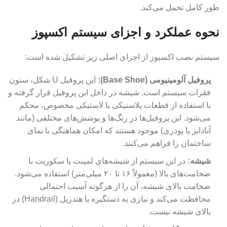
طور کامل تحمل می‌کند.
نحوه عملکرد و اجزای سیستم اکسپوز
سیستم نصب اکسپوز از اجزای اصلی زیر تشکیل شده است:
پروفیل آلومینیومی (
Base Shoe):
این پروفیل U شکل، ستون
فقرات سیستم است. شیشه در داخل این پروفیل قرار گرفته و
با استفاده از قطعات پلاستیکی یا لاستیکی مخصوص، محکم
می‌شود. این پروفیل‌ها در رنگ‌ها و پوشش‌های مختلفی (مانند
آنادایز یا پودری) موجود هستند که امکان هماهنگی با نمای
ساختمان را فراهم می‌کنند.
شیشه:
در این سیستم از شیشه‌های لمینت یا سکوریت با
ضخامت‌های بالا (معمولاً ۱۶ تا ۲۰ میلی‌متر) استفاده می‌شود.
ضخامت بالای شیشه، آن را از هرگونه آسیب احتمالی
محافظت می‌کند و نیازی به دستگیره یا هندریل (Handrail) در
بالای شیشه نیست.