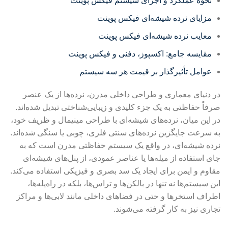
نحوه عملکرد و اجزای سیستم فیکس پوینت
مزایای نرده شیشه‌ای فیکس پوینت
معایب نرده شیشه‌ای فیکس پوینت
مقایسه جامع: اکسپوز، دفنی و فیکس پوینت
عوامل تأثیرگذار بر قیمت هر سه سیستم
در دنیای معماری و طراحی داخلی مدرن، نرده‌ها از یک عنصر
صرفاً حفاظتی به یک جزء کلیدی و زیبایی‌شناختی تبدیل شده‌اند.
در این میان، نرده‌های شیشه‌ای با طراحی مینیمال و ظریف خود،
به سرعت جایگزین نرده‌های سنتی فلزی، چوبی یا سنگی شده‌اند.
نرده شیشه‌ای، در واقع یک سیستم حفاظتی مدرن است که به
جای استفاده از میله‌ها یا عناصر عمودی، از پنل‌های شیشه‌ای
مقاوم و ایمن برای ایجاد یک سد بصری و فیزیکی استفاده می‌کند.
این سیستم‌ها نه تنها در بالکن‌ها و تراس‌ها، بلکه در راه‌پله‌ها،
اطراف استخرها و حتی در فضاهای داخلی مانند لابی‌ها و مراکز
تجاری نیز به کار گرفته می‌شوند.