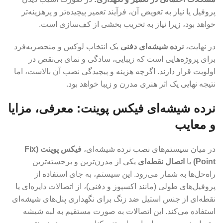
پروفیل یا نیاز به تعویض آن، فرآیند تعمیر پیچیده‌تر و پرهزینه‌تر
خواهد بود، زیرا نیاز به تخریب بخشی از کف‌سازی است.
در نهایت،
نرده شیشه‌ای دفنی
یک انتخاب لوکس و منحصربه‌فرد
برای پروژه‌هایی است که زیبایی، سادگی و نمای بی‌نقص در
اولویت قرار دارند. اگرچه هزینه و پیچیدگی نصب آن بالاست، اما
نتیجه نهایی یک اثر هنری مدرن و زیبا خواهد بود.
نرده شیشه‌ای فیکس پوینت: معرفی، مزایا
و معایب
در میان سیستم‌های نصب نرده شیشه‌ای،
فیکس پوینت (Fix
Point)
یا
اتصال نقطه‌ای
یکی از مدرن‌ترین و برجسته‌ترین
راه‌حل‌ها به شمار می‌رود. این سیستم، به جای استفاده از
پروفیل‌های طولی (مانند اکسپوز و دفنی)، از اتصالات دایره‌ای یا
نقطه‌ای از جنس استیل ضد زنگ برای نگهداری پنل‌های شیشه‌ای
استفاده می‌کند. این اتصالات به صورت مستقیم به لبه شیشه