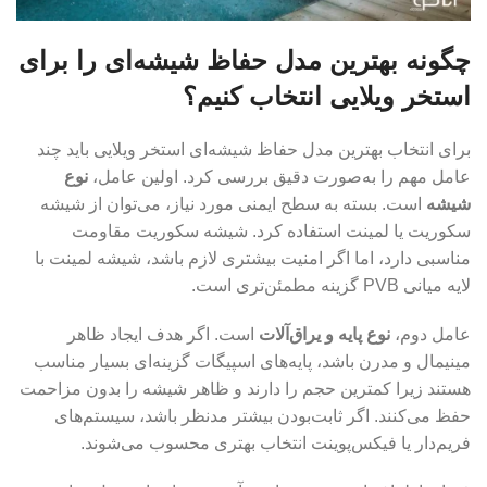
چگونه بهترین مدل حفاظ شیشه‌ای را برای
استخر ویلایی انتخاب کنیم؟
برای انتخاب بهترین مدل حفاظ شیشه‌ای استخر ویلایی باید چند
عامل مهم را به‌صورت دقیق بررسی کرد. اولین عامل،
نوع
شیشه
است. بسته به سطح ایمنی مورد نیاز، می‌توان از شیشه
سکوریت یا لمینت استفاده کرد. شیشه سکوریت مقاومت
مناسبی دارد، اما اگر امنیت بیشتری لازم باشد، شیشه لمینت با
لایه میانی PVB گزینه مطمئن‌تری است.
عامل دوم،
نوع پایه و یراق‌آلات
است. اگر هدف ایجاد ظاهر
مینیمال و مدرن باشد، پایه‌های اسپیگات گزینه‌ای بسیار مناسب
هستند زیرا کمترین حجم را دارند و ظاهر شیشه را بدون مزاحمت
حفظ می‌کنند. اگر ثابت‌بودن بیشتر مدنظر باشد، سیستم‌های
فریم‌دار یا فیکس‌پوینت انتخاب بهتری محسوب می‌شوند.