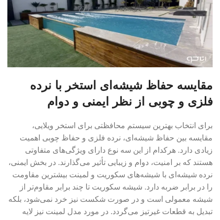
مقایسه حفاظ شیشه‌ای استخر با نرده
فلزی و چوبی از نظر ایمنی و دوام
برای انتخاب بهترین سیستم محافظتی برای استخر ویلایی،
مقایسه بین حفاظ شیشه‌ای، نرده فلزی و حفاظ چوبی اهمیت
زیادی دارد. هرکدام از این سه نوع دارای ویژگی‌های متفاوتی
هستند که بر امنیت، دوام و زیبایی تأثیر می‌گذارند. در بخش ایمنی،
نرده شیشه‌ای با شیشه‌های سکوریت و لمینت بیشترین مقاومت
را در برابر ضربه دارد. شیشه سکوریت تا چند برابر مقاوم‌تر از
شیشه معمولی است و در صورت شکست نیز خرد نمی‌شود، بلکه
تبدیل به قطعات غیرتیز می‌گردد. در مورد مدل لمینت نیز لایه