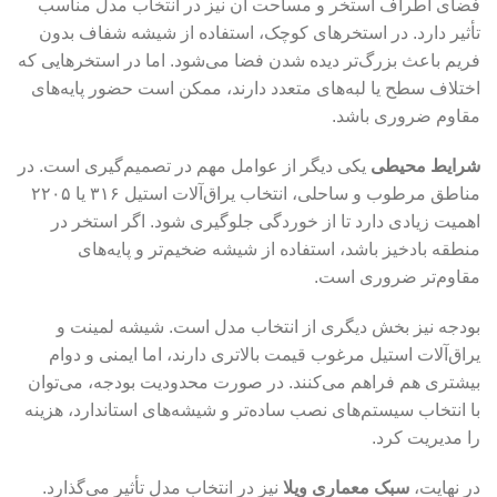
فضای اطراف استخر و مساحت آن نیز در انتخاب مدل مناسب
تأثیر دارد. در استخرهای کوچک، استفاده از شیشه شفاف بدون
فریم باعث بزرگ‌تر دیده شدن فضا می‌شود. اما در استخرهایی که
اختلاف سطح یا لبه‌های متعدد دارند، ممکن است حضور پایه‌های
مقاوم ضروری باشد.
شرایط محیطی
یکی دیگر از عوامل مهم در تصمیم‌گیری است. در
مناطق مرطوب و ساحلی، انتخاب یراق‌آلات استیل ۳۱۶ یا ۲۲۰۵
اهمیت زیادی دارد تا از خوردگی جلوگیری شود. اگر استخر در
منطقه بادخیز باشد، استفاده از شیشه ضخیم‌تر و پایه‌های
مقاوم‌تر ضروری است.
بودجه نیز بخش دیگری از انتخاب مدل است. شیشه لمینت و
یراق‌آلات استیل مرغوب قیمت بالاتری دارند، اما ایمنی و دوام
بیشتری هم فراهم می‌کنند. در صورت محدودیت بودجه، می‌توان
با انتخاب سیستم‌های نصب ساده‌تر و شیشه‌های استاندارد، هزینه
را مدیریت کرد.
در نهایت،
سبک معماری ویلا
نیز در انتخاب مدل تأثیر می‌گذارد.