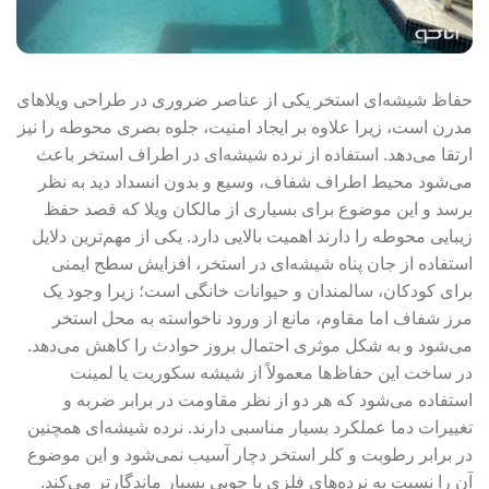
حفاظ شیشه‌ای استخر یکی از عناصر ضروری در طراحی ویلاهای
مدرن است، زیرا علاوه بر ایجاد امنیت، جلوه بصری محوطه را نیز
ارتقا می‌دهد. استفاده از نرده شیشه‌ای در اطراف استخر باعث
می‌شود محیط اطراف شفاف، وسیع و بدون انسداد دید به نظر
برسد و این موضوع برای بسیاری از مالکان ویلا که قصد حفظ
زیبایی محوطه را دارند اهمیت بالایی دارد. یکی از مهم‌ترین دلایل
استفاده از جان پناه شیشه‌ای در استخر، افزایش سطح ایمنی
برای کودکان، سالمندان و حیوانات خانگی است؛ زیرا وجود یک
مرز شفاف اما مقاوم، مانع از ورود ناخواسته به محل استخر
می‌شود و به شکل موثری احتمال بروز حوادث را کاهش می‌دهد.
در ساخت این حفاظ‌ها معمولاً از شیشه سکوریت یا لمینت
استفاده می‌شود که هر دو از نظر مقاومت در برابر ضربه و
تغییرات دما عملکرد بسیار مناسبی دارند. نرده شیشه‌ای همچنین
در برابر رطوبت و کلر استخر دچار آسیب نمی‌شود و این موضوع
آن را نسبت به نرده‌های فلزی یا چوبی بسیار ماندگارتر می‌کند.