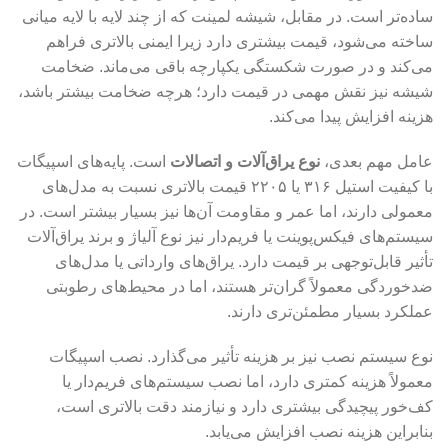
ساده‌تر است. در مقابل، شیشه لمینت که از چند لایه با لایه میانی
ساخته می‌شود، قیمت بیشتری دارد زیرا ایمنی بالاتری فراهم
می‌کند و در صورت شکستگی یکپارچه باقی می‌ماند. ضخامت
شیشه نیز نقش مهمی در قیمت دارد؛ هرچه ضخامت بیشتر باشد،
هزینه افزایش پیدا می‌کند.
عامل مهم بعدی،
نوع یراق‌آلات و اتصالات
است. پایه‌های اسپیگات
با کیفیت استیل ۳۱۶ یا ۲۲۰۵ قیمت بالاتری نسبت به مدل‌های
معمولی دارند، اما عمر و مقاومت آن‌ها نیز بسیار بیشتر است. در
سیستم‌های فیکس‌پوینت یا فریم‌دار نیز نوع آلیاژ و برند یراق‌آلات
تأثیر قابل‌توجهی بر قیمت دارد. یراق‌های وارداتی یا مدل‌های
ضدخوردگی معمولاً گران‌تر هستند، اما در محیط‌های رطوبتی
عملکرد بسیار مطمئن‌تری دارند.
نوع سیستم نصب نیز بر هزینه تأثیر می‌گذارد. نصب اسپیگات
معمولاً هزینه کمتری دارد، اما نصب سیستم‌های فریم‌دار یا
کف‌خور پیچیدگی بیشتری دارد و نیازمند دقت بالاتری است،
بنابراین هزینه نصب افزایش می‌یابد.