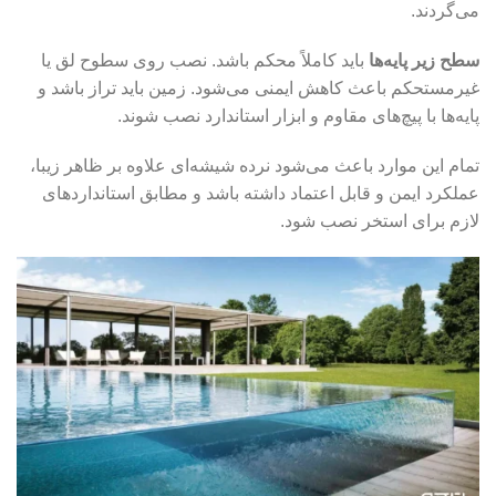
می‌گردند.
سطح زیر پایه‌ها
باید کاملاً محکم باشد. نصب روی سطوح لق یا
غیرمستحکم باعث کاهش ایمنی می‌شود. زمین باید تراز باشد و
پایه‌ها با پیچ‌های مقاوم و ابزار استاندارد نصب شوند.
تمام این موارد باعث می‌شود نرده شیشه‌ای علاوه بر ظاهر زیبا،
عملکرد ایمن و قابل اعتماد داشته باشد و مطابق استانداردهای
لازم برای استخر نصب شود.