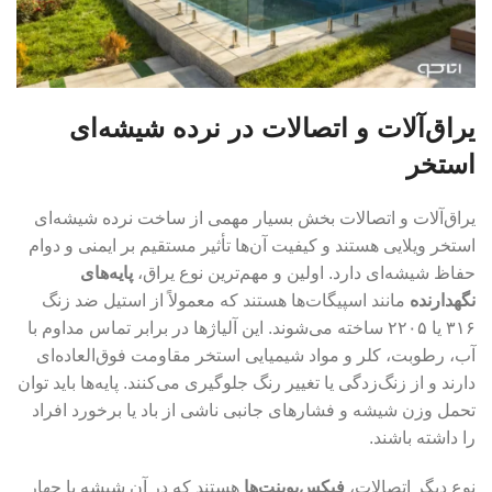
یراق‌آلات و اتصالات در نرده شیشه‌ای
استخر
یراق‌آلات و اتصالات بخش بسیار مهمی از ساخت نرده شیشه‌ای
استخر ویلایی هستند و کیفیت آن‌ها تأثیر مستقیم بر ایمنی و دوام
حفاظ شیشه‌ای دارد. اولین و مهم‌ترین نوع یراق،
پایه‌های
نگهدارنده
مانند اسپیگات‌ها هستند که معمولاً از استیل ضد زنگ
۳۱۶ یا ۲۲۰۵ ساخته می‌شوند. این آلیاژها در برابر تماس مداوم با
آب، رطوبت، کلر و مواد شیمیایی استخر مقاومت فوق‌العاده‌ای
دارند و از زنگ‌زدگی یا تغییر رنگ جلوگیری می‌کنند. پایه‌ها باید توان
تحمل وزن شیشه و فشارهای جانبی ناشی از باد یا برخورد افراد
را داشته باشند.
نوع دیگر اتصالات،
فیکس‌پوینت‌ها
هستند که در آن شیشه با چهار