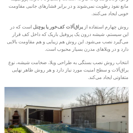
مانع نفوذ رطوبت نمی‌شوند و در برابر فشارهای جانبی مقاومت
خوبی ایجاد می‌کنند.
روش چهارم استفاده از
یراق‌آلات کف‌خور یا یوچنل
است که در
این سیستم، شیشه درون یک پروفیل باریک که داخل کف قرار
می‌گیرد نصب می‌شود. این روش هم زیبایی و هم مقاومت بالایی
دارد و در ویلاهای مدرن بسیار محبوب است.
انتخاب روش نصب بستگی به طراحی ویلا، ضخامت شیشه، نوع
یراق‌آلات و سطح امنیت مورد نیاز دارد و هر روش ظاهر نهایی
متفاوتی ایجاد می‌کند.