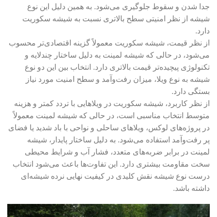
جدا شدن و سقوط جلوگیری می‌شود. به همین دلیل این نوع
شیشه از نظر امنیتی سطح بالاتری نسبت به شیشه سکوریت
دارد.
از نظر قیمت، شیشه سکوریت معمولاً گزینه اقتصادی‌تر محسوب
می‌شود، در حالی که شیشه لمینت به دلیل ساختار چندلایه و
تکنولوژی پیچیده‌تر قیمت بالاتری دارد. انتخاب بین این دو نوع
شیشه به نوع ویلا، میزان رفت‌وآمد و سطح امنیت مورد نیاز
بستگی دارد.
از نظر کاربرد، شیشه سکوریت در ویلاهایی با تردد کمتر و هزینه
متوسط انتخاب مناسبی است، در حالی که شیشه لمینت معمولاً
در پروژه‌های لوکس، ویلاهای ساحلی و نواحی با باد شدید یا فضای
پر رفت‌وآمد استفاده می‌شود. به دلیل ساختار پایدار، شیشه
لمینت در برابر ضربه‌های متعدد، فشار آب و شرایط محیطی
سخت مقاومت بیشتری دارد. این تفاوت‌ها باعث می‌شود انتخاب
درست نوع شیشه نقش کلیدی در کیفیت نهایی نرده شیشه‌ای
داشته باشد.