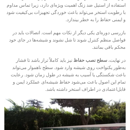
استفاده از استیل ضد زنگ اهمیت ویژه‌ای دارد، زیرا تماس مداوم
با رطوبت استخر می‌تواند باعث خوردگی تجهیزات بی‌کیفیت شود
و ایمنی حفاظ را به خطر بیندازد.
بازرسی دوره‌ای یکی دیگر از نکات مهم است. اتصالات باید در
فواصل منظم کنترل شوند تا شل نشوند و شیشه‌ها در جای خود
محکم باقی بمانند.
در نهایت،
سطح نصب حفاظ
نیز باید کاملاً تراز باشد تا فشار
به‌طور یکنواخت روی شیشه وارد شود. سطح ناهموار می‌تواند
باعث شکستگی یا آسیب به شیشه در طول زمان شود. رعایت
تمام این اصول باعث می‌شود حفاظ شیشه‌ای عملکرد ایمن و
قابل‌اعتمادی در اطراف استخر داشته باشد.