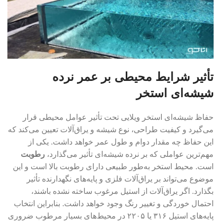
تأثیر شرایط محیطی بر عمر نرده
شیشه‌ای استخر
حفاظ شیشه‌ای استخر ویلایی تحت تأثیر عوامل محیطی قرار
می‌گیرد و کیفیت طراحی، نوع شیشه و یراق‌آلات تعیین می‌کند که
این حفاظ چه مقدار دوام و طول عمر خواهد داشت. یکی از
مهم‌ترین عواملی که بر نرده شیشه‌ای تأثیر می‌گذارد،
رطوبت
است. محیط استخر به‌طور طبیعی دارای رطوبت بالا است و این
موضوع می‌تواند بر یراق‌آلات فلزی و پایه‌های نگهدارنده تأثیر
بگذارد. اگر یراق‌آلات از استیل مرغوب ساخته نشده باشند،
احتمال خوردگی و تغییر رنگ وجود خواهد داشت. بنابراین انتخاب
پایه‌های استیل ۳۱۶ یا ۲۲۰۵ در محیط‌های بسیار مرطوب ضروری