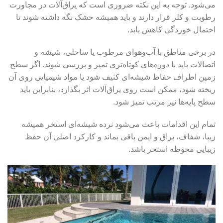
می‌شود. توجه به این نکته ضروری است که یراق‌آلات در مجاورت
رطوبت و کلر قرار دارند و باید همیشه خشک نگه داشته شوند تا
احتمال خوردگی کاهش یابد.
در برخی مناطق با آب‌وهوای مرطوب یا ساحلی، شیشه و
اتصالات باید با دوره‌های کوتاه‌تری تمیز و بررسی شوند. اگر سطح
زمین اطراف حفاظ شیشه‌ای کثیف شود یا مواد شیمیایی روی آن
ریخته شود، ممکن است روی یراق‌آلات اثر بگذارد، بنابراین باید
سطح پایه‌ها نیز مرتب تمیز شود.
تمام این اقدامات باعث می‌شود نرده شیشه‌ای استخر همیشه
زیبا، شفاف، براق و ایمن باقی بماند و کارکرد اصلی آن حفظ
زیبایی محوطه استخر باشد.