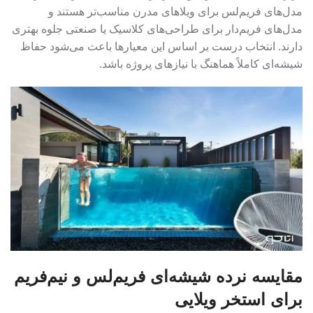
مدل‌های فریم‌لس برای ویلاهای مدرن مناسب‌تر هستند و
مدل‌های فریم‌دار برای طراحی‌های کلاسیک یا صنعتی جلوه بهتری
دارند. انتخاب درست بر اساس این معیارها باعث می‌شود حفاظ
شیشه‌ای کاملاً هماهنگ با نیازهای پروژه باشد.
مقایسه نرده شیشه‌ای فریم‌لس و نیم‌فریم
برای استخر ویلایی