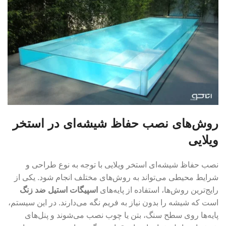
روش‌های نصب حفاظ شیشه‌ای در استخر
ویلایی
نصب حفاظ شیشه‌ای استخر ویلایی با توجه به نوع طراحی و
شرایط محیطی می‌تواند به روش‌های مختلف انجام شود. یکی از
رایج‌ترین روش‌ها، استفاده از پایه‌های
اسپیگات استیل ضد زنگ
است که شیشه را بدون نیاز به فریم نگه می‌دارند. در این سیستم،
پایه‌ها روی سطح سنگ، بتن یا چوب نصب می‌شوند و پنل‌های