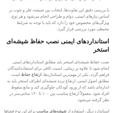
با بررسی دقیق این تفاوت‌ها، انتخاب بین شیشه، فلز و چوب بر
اساس نیازهای ایمنی، دوام و طراحی انجام می‌شود و هر نوع،
ویژگی‌های مخصوص خود را دارد که باید با توجه به شرایط
محیطی مورد بررسی قرار گیرد.
استانداردهای ایمنی نصب حفاظ شیشه‌ای
استخر
نصب حفاظ شیشه‌ای استخر باید مطابق استانداردهای ایمنی
انجام شود تا علاوه بر زیبایی، امنیت کافی برای استفاده‌کنندگان
فراهم گردد. یکی از مهم‌ترین استانداردها،
ارتفاع حفاظ
است.
مطابق اصول ایمنی، ارتفاع نرده شیشه‌ای اطراف استخر باید به
اندازه‌ای باشد که از ورود کودکان جلوگیری کند و مانع سقوط
افراد شود. معمولاً ارتفاع مناسب بین ۱۰۰ تا ۱۲۰ سانتی‌متر در
نظر گرفته می‌شود.
استاندارد دیگر، استفاده از
شیشه‌های مناسب
برای این نوع فضاها