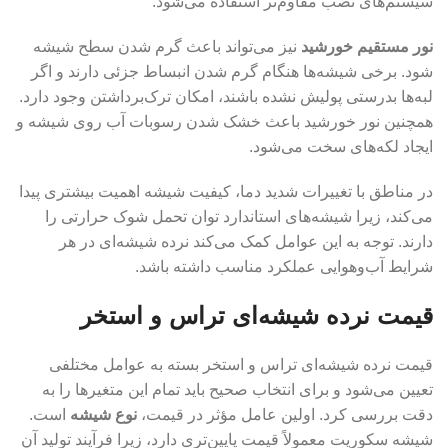
سیستم‌های نصب مقاوم‌تر استفاده می‌شود.
نور مستقیم خورشید
نیز می‌تواند باعث گرم شدن سطح شیشه
شود. برخی شیشه‌ها هنگام گرم شدن انبساط جزئی دارند و اگر
لبه‌ها بدرستی پولیش نشده باشند، امکان ترک‌برداشتن وجود دارد.
همچنین نور خورشید باعث خشک شدن رسوبات آب روی شیشه و
ایجاد لکه‌های سخت می‌شود.
در مناطق با تغییرات شدید دما، کیفیت شیشه اهمیت بیشتری پیدا
می‌کند، زیرا شیشه‌های استاندارد توان تحمل شوک حرارتی را
دارند. توجه به این عوامل کمک می‌کند نرده شیشه‌ای در هر
شرایط آب‌وهوایی عملکرد مناسب داشته باشد.
قیمت نرده شیشه‌ای تراس و استخر
قیمت نرده شیشه‌ای تراس و استخر بسته به عوامل مختلفی
تعیین می‌شود و برای انتخاب صحیح باید تمام این متغیرها را به
دقت بررسی کرد. اولین عامل مؤثر در قیمت،
نوع شیشه
است.
شیشه سکوریت معمولاً قیمت پایین‌تری دارد، زیرا فرآیند تولید آن