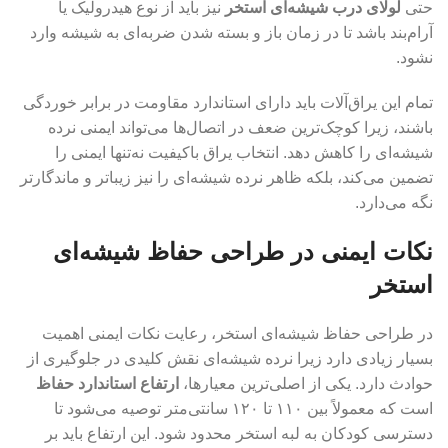
حتی
لولای درب شیشه‌ای استخر
نیز باید از نوع هیدرولیک یا
آرام‌بند باشد تا در زمان باز و بسته شدن ضربه‌ای به شیشه وارد
نشود.
تمام این یراق‌آلات باید دارای استاندارد مقاومت در برابر خوردگی
باشند، زیرا کوچک‌ترین ضعف در اتصال‌ها می‌تواند ایمنی نرده
شیشه‌ای را کاهش دهد. انتخاب یراق باکیفیت نه‌تنها ایمنی را
تضمین می‌کند، بلکه ظاهر نرده شیشه‌ای را نیز زیباتر و ماندگارتر
نگه می‌دارد.
نکات ایمنی در طراحی حفاظ شیشه‌ای
استخر
در طراحی حفاظ شیشه‌ای استخر، رعایت نکات ایمنی اهمیت
بسیار زیادی دارد زیرا نرده شیشه‌ای نقش کلیدی در جلوگیری از
حوادث دارد. یکی از اصلی‌ترین معیارها،
ارتفاع استاندارد حفاظ
است که معمولاً بین ۱۱۰ تا ۱۲۰ سانتی‌متر توصیه می‌شود تا
دسترسی کودکان به لبه استخر محدود شود. این ارتفاع باید بر