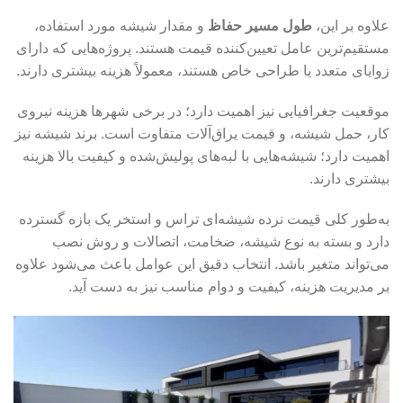
علاوه بر این،
طول مسیر حفاظ
و مقدار شیشه مورد استفاده،
مستقیم‌ترین عامل تعیین‌کننده قیمت هستند. پروژه‌هایی که دارای
زوایای متعدد یا طراحی خاص هستند، معمولاً هزینه بیشتری دارند.
موقعیت جغرافیایی نیز اهمیت دارد؛ در برخی شهرها هزینه نیروی
کار، حمل شیشه، و قیمت یراق‌آلات متفاوت است. برند شیشه نیز
اهمیت دارد؛ شیشه‌هایی با لبه‌های پولیش‌شده و کیفیت بالا هزینه
بیشتری دارند.
به‌طور کلی قیمت نرده شیشه‌ای تراس و استخر یک بازه گسترده
دارد و بسته به نوع شیشه، ضخامت، اتصالات و روش نصب
می‌تواند متغیر باشد. انتخاب دقیق این عوامل باعث می‌شود علاوه
بر مدیریت هزینه، کیفیت و دوام مناسب نیز به دست آید.