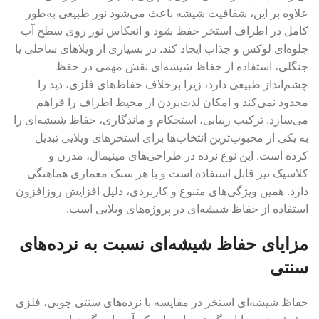
علاوه بر این، شفافیت شیشه باعث می‌شود نور طبیعی به‌طور
کامل در اطراف استخر حفظ شود و انعکاس نور روی سطح آب
جلوه‌ای لوکس و جذاب ایجاد کند. در بسیاری از ویلاهای ساحلی یا
جنگلی، استفاده از حفاظ شیشه‌ای نقش مهمی در حفظ
چشم‌انداز طبیعی دارد، زیرا برخلاف حفاظ‌های فلزی، دید را
محدود نمی‌کند و امکان لذت‌بردن از محیط اطراف را فراهم
می‌سازد. ترکیب زیبایی، استحکام و ماندگاری، حفاظ شیشه‌ای را
به یکی از محبوب‌ترین انتخاب‌ها برای استخرهای ویلایی تبدیل
کرده است. این نوع نرده در طراحی‌های مینیمال، مدرن و
کلاسیک نیز قابل استفاده است و با هر سبک معماری هماهنگی
دارد. همین ویژگی‌های متنوع و کاربردی، دلیل افزایش روزافزون
استفاده از حفاظ شیشه‌ای در پروژه‌های ویلایی است.
مزایای حفاظ شیشه‌ای نسبت به نرده‌های
سنتی
حفاظ شیشه‌ای استخر در مقایسه با نرده‌های سنتی چوبی، فلزی