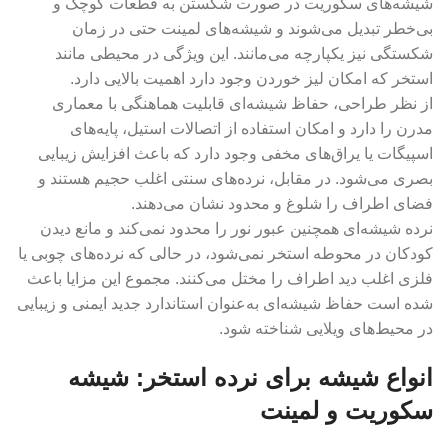
شیشه‌های سکوریت در صورت شکستن به قطعات کوچک و
بی‌خطر تبدیل می‌شوند و شیشه‌های لمینت حتی در زمان
شکستگی نیز یکپارچه می‌مانند. این ویژگی در محیطی مانند
استخر که امکان لیز خوردن وجود دارد اهمیت بالایی دارد.
از نظر طراحی، حفاظ شیشه‌ای قابلیت هماهنگی با معماری
مدرن را دارد و امکان استفاده از اتصالات استیل، پایه‌های
اسپیگات یا یراق‌های مخفی وجود دارد که باعث افزایش زیبایی
بصری می‌شود. در مقابل، نرده‌های سنتی اغلب حجیم هستند و
فضای اطراف را شلوغ و محدود نشان می‌دهند.
نرده شیشه‌ای همچنین عبور نور را محدود نمی‌کند و مانع دیدن
کودکان در محوطه استخر نمی‌شود، در حالی که نرده‌های چوبی یا
فلزی اغلب دید اطراف را مختل می‌کنند. مجموع این مزایا باعث
شده است حفاظ شیشه‌ای به‌عنوان استاندارد جدید ایمنی و زیبایی
در محیط‌های ویلایی شناخته شود.
انواع شیشه برای نرده استخر: شیشه
سکوریت و لمینت