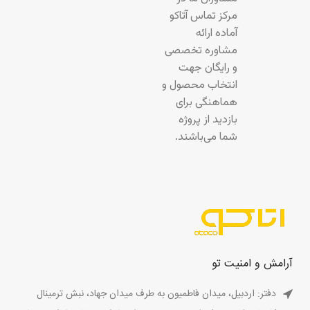
مرکز تماس آتاکو
آماده ارائه
مشاوره تخصصی
و رایگان جهت
انتخاب محصول و
هماهنگی برای
بازدید از پروژه
شما می‌باشند.
آرامش و امنیت تو
دفتر: اردبیل، میدان فاطمیون به طرف میدان جهاد، نبش ترمینال