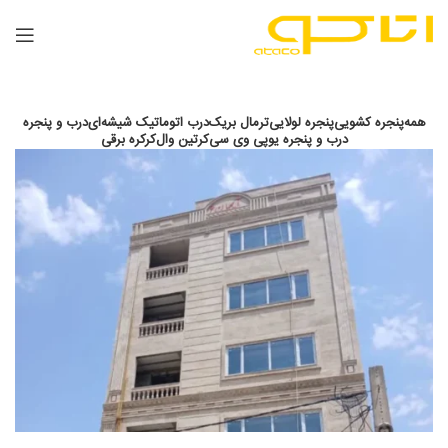
همه
پنجره کشویی
پنجره لولایی
ترمال بریک
درب اتوماتیک شیشه‌ای
درب و پنجره
درب و پنجره یوپی وی سی
کرتین وال
کرکره برقی