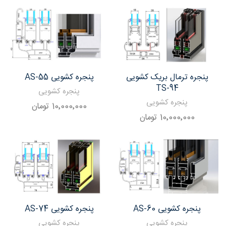
پنجره ترمال بریک کشویی
پنجره کشویی AS-55
TS-94
پنجره کشویی
پنجره کشویی
10٬000٬000
تومان
10٬000٬000
تومان
پنجره کشویی AS-60
پنجره کشویی AS-74
پنجره کشویی
پنجره کشویی