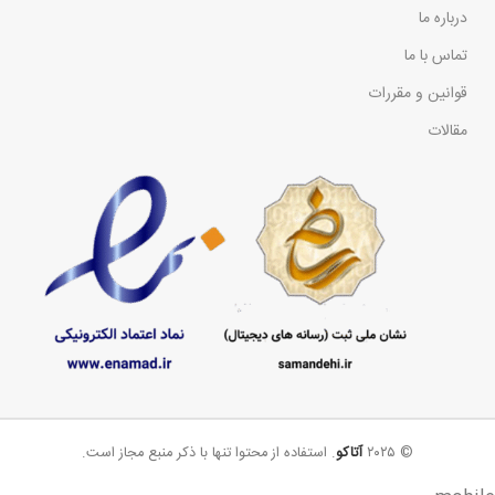
درباره ما
تماس با ما
قوانین و مقررات
مقالات
© ۲۰۲۵
آتاکو
. استفاده از محتوا تنها با ذکر منبع مجاز است.