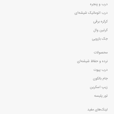
درب و پنجره
درب اتوماتیک شیشه‌ای
کرکره برقی
کرتین وال
جک بازویی
محصولات
نرده و حفاظ شیشه‌ای
درب پیوت
جام بالکون
زیپ اسکرین
تور پلیسه
لینک‌های مفید