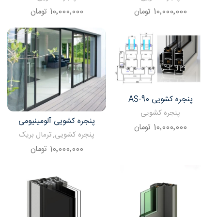
10٬000٬000
تومان
10٬000٬000
تومان
پنجره کشویی AS-90
پنجره کشویی
پنجره کشویی آلومینیومی
10٬000٬000
تومان
پنجره کشویی
,
ترمال بریک
10٬000٬000
تومان