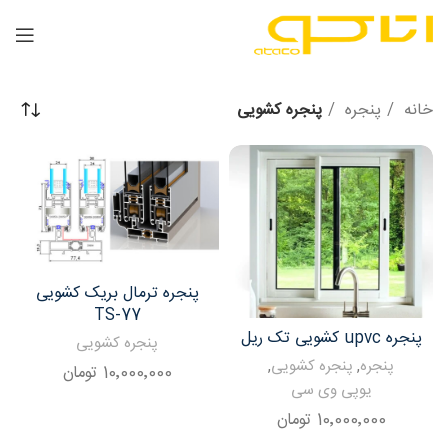
خانه
پنجره
پنجره کشویی
پنجره ترمال بریک کشویی
TS-77
پنجره upvc کشویی تک ریل
پنجره کشویی
پنجره
,
پنجره کشویی
,
10٬000٬000
تومان
یوپی وی سی
10٬000٬000
تومان