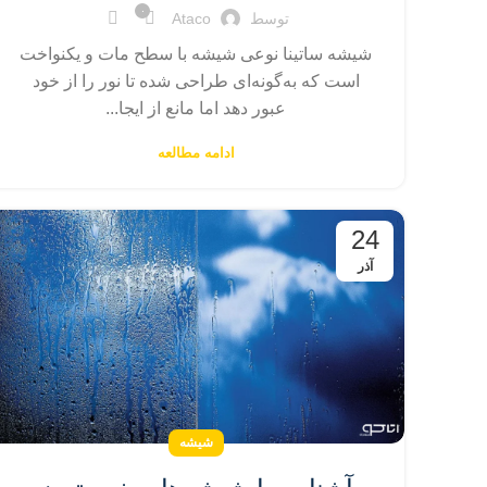
۰
توسط
Ataco
شیشه ساتینا نوعی شیشه با سطح مات و یکنواخت
است که به‌گونه‌ای طراحی شده تا نور را از خود
عبور دهد اما مانع از ایجا...
ادامه مطالعه
24
آذر
شیشه