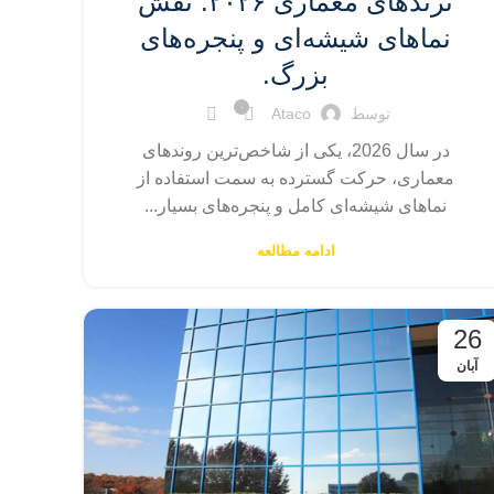
ترندهای معماری ۲۰۲۶: نقش
نماهای شیشه‌ای و پنجره‌های
بزرگ.
۰
توسط
Ataco
در سال 2026، یکی از شاخص‌ترین روندهای
معماری، حرکت گسترده به سمت استفاده از
نماهای شیشه‌ای کامل و پنجره‌های بسیار...
ادامه مطالعه
26
آبان