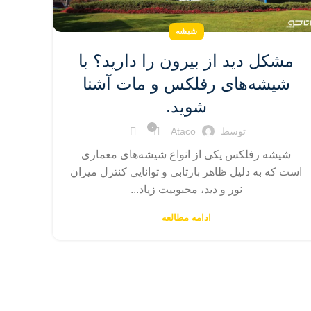
شیشه
مشکل دید از بیرون را دارید؟ با
شیشه‌های رفلکس و مات آشنا
شوید.
۰
توسط
Ataco
شیشه رفلکس یکی از انواع شیشه‌های معماری
است که به دلیل ظاهر بازتابی و توانایی کنترل میزان
نور و دید، محبوبیت زیاد...
ادامه مطالعه