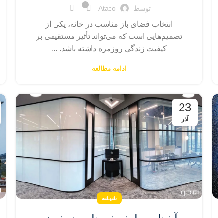
۰
توسط
Ataco
انتخاب فضای باز مناسب در خانه، یکی از
تصمیم‌هایی است که می‌تواند تأثیر مستقیمی بر
کیفیت زندگی روزمره داشته باشد. ...
ادامه مطالعه
23
آذر
شیشه