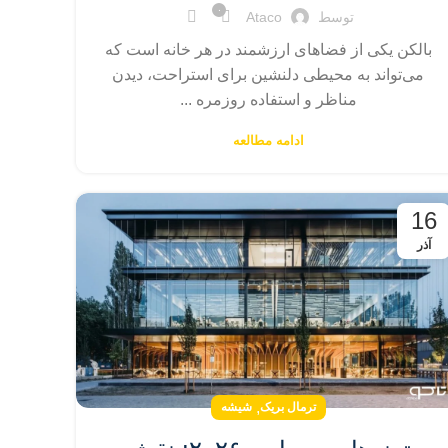
۰
توسط
Ataco
بالکن یکی از فضاهای ارزشمند در هر خانه است که
می‌تواند به محیطی دلنشین برای استراحت، دیدن
مناظر و استفاده روزمره ...
ادامه مطالعه
16
آذر
,
ترمال بریک
شیشه