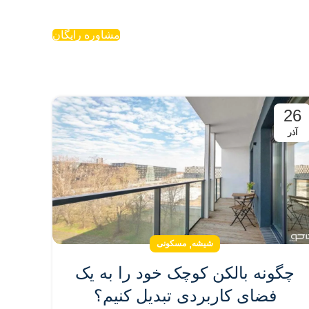
مشاوره رایگان
26
آذر
,
شیشه
مسکونی
چگونه بالکن کوچک خود را به یک
فضای کاربردی تبدیل کنیم؟