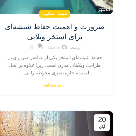
,
شیشه
مسکونی
ضرورت و اهمیت حفاظ شیشه‌ای
برای استخر ویلایی
۰
توسط
Ataco
حفاظ شیشه‌ای استخر یکی از عناصر ضروری در
طراحی ویلاهای مدرن است، زیرا علاوه بر ایجاد
امنیت، جلوه بصری محوطه را نی...
ادامه مطالعه
20
آبان